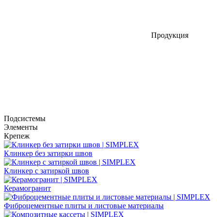
Продукция
Подсистемы
Элементы
Крепеж
Клинкер без затирки швов
Клинкер с затиркой швов
Керамогранит
Фиброцементные плиты и листовые материалы