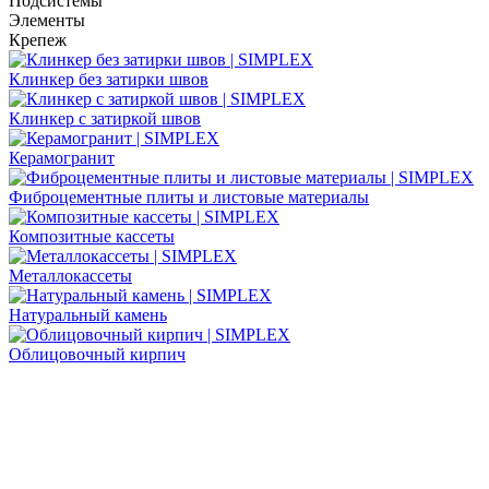
Подсистемы
Элементы
Крепеж
Клинкер без затирки швов
Клинкер с затиркой швов
Керамогранит
Фиброцементные плиты и листовые материалы
Композитные кассеты
Металлокассеты
Натуральный камень
Облицовочный кирпич