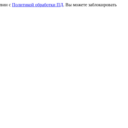
твии с
Политикой обработки ПД
. Вы можете заблокировать