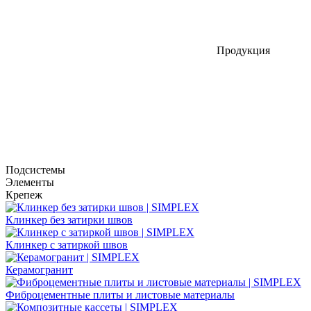
Продукция
Подсистемы
Элементы
Крепеж
Клинкер без затирки швов
Клинкер с затиркой швов
Керамогранит
Фиброцементные плиты и листовые материалы