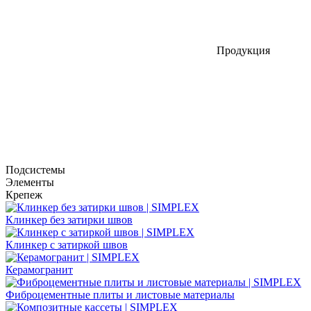
Продукция
Подсистемы
Элементы
Крепеж
Клинкер без затирки швов
Клинкер с затиркой швов
Керамогранит
Фиброцементные плиты и листовые материалы