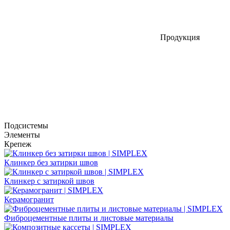
Продукция
Подсистемы
Элементы
Крепеж
Клинкер без затирки швов
Клинкер с затиркой швов
Керамогранит
Фиброцементные плиты и листовые материалы