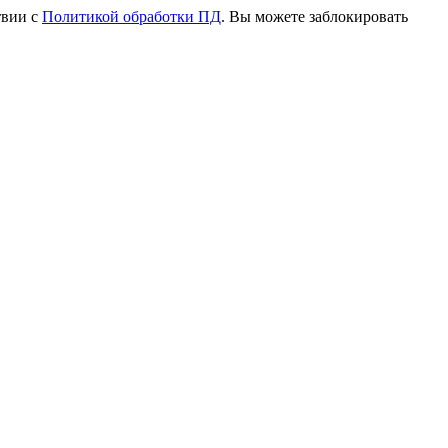
твии с
Политикой обработки ПД
. Вы можете заблокировать