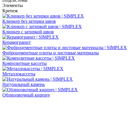
Подсистемы
Элементы
Крепеж
Клинкер без затирки швов
Клинкер с затиркой швов
Керамогранит
Фиброцементные плиты и листовые материалы
Композитные кассеты
Металлокассеты
Натуральный камень
Облицовочный кирпич