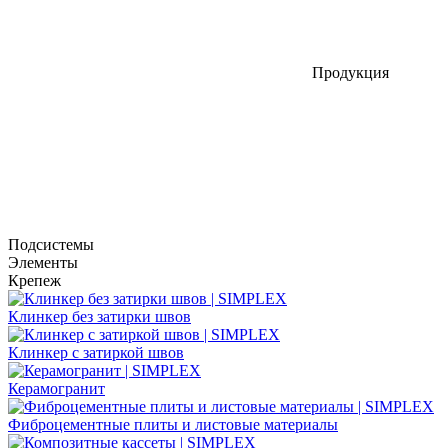
Продукция
Подсистемы
Элементы
Крепеж
Клинкер без затирки швов
Клинкер с затиркой швов
Керамогранит
Фиброцементные плиты и листовые материалы