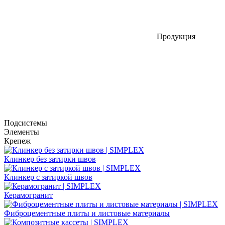
Продукция
Подсистемы
Элементы
Крепеж
Клинкер без затирки швов
Клинкер с затиркой швов
Керамогранит
Фиброцементные плиты и листовые материалы