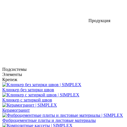
Продукция
Подсистемы
Элементы
Крепеж
Клинкер без затирки швов
Клинкер с затиркой швов
Керамогранит
Фиброцементные плиты и листовые материалы