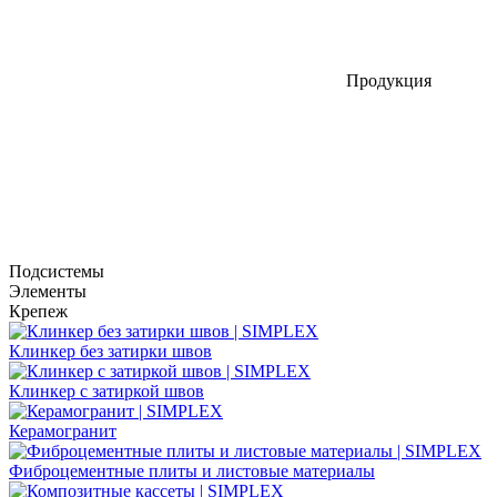
Продукция
Подсистемы
Элементы
Крепеж
Клинкер без затирки швов
Клинкер с затиркой швов
Керамогранит
Фиброцементные плиты и листовые материалы