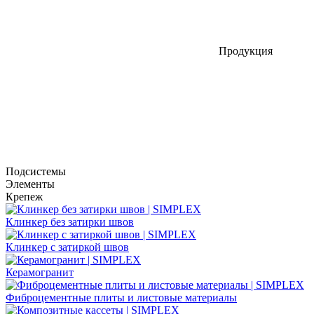
Продукция
Подсистемы
Элементы
Крепеж
Клинкер без затирки швов
Клинкер с затиркой швов
Керамогранит
Фиброцементные плиты и листовые материалы