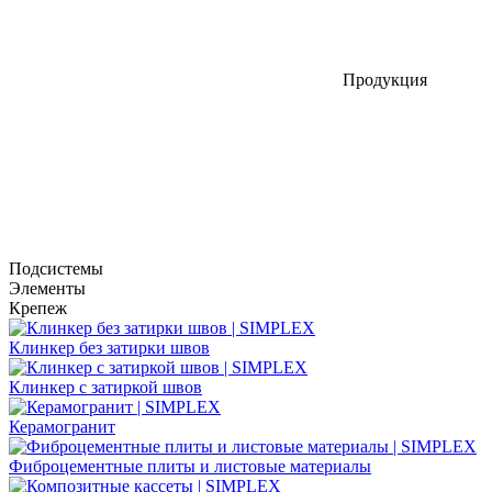
Продукция
Подсистемы
Элементы
Крепеж
Клинкер без затирки швов
Клинкер с затиркой швов
Керамогранит
Фиброцементные плиты и листовые материалы