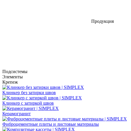
Продукция
Подсистемы
Элементы
Крепеж
Клинкер без затирки швов
Клинкер с затиркой швов
Керамогранит
Фиброцементные плиты и листовые материалы